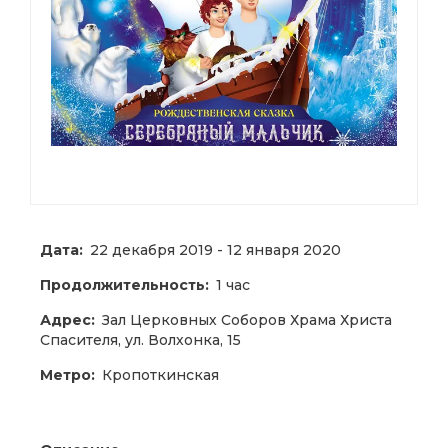
Дата:
22 декабря 2019 - 12 января 2020
Продолжительность:
1 час
Адрес:
Зал Церковных Соборов Храма Христа
Спасителя, ул. Волхонка, 15
Метро:
Кропоткинская