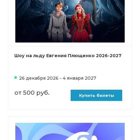
Шоу на льду Евгения Плющенко 2026-2027
26 декабря 2026 - 4 января 2027
от 500 руб.
Купить билеты