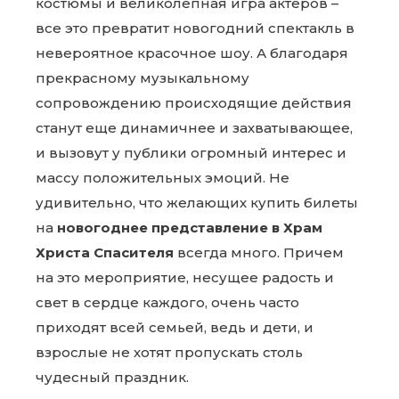
костюмы и великолепная игра актеров –
все это превратит новогодний спектакль в
невероятное красочное шоу. А благодаря
прекрасному музыкальному
сопровождению происходящие действия
станут еще динамичнее и захватывающее,
и вызовут у публики огромный интерес и
массу положительных эмоций. Не
удивительно, что желающих купить билеты
на
новогоднее представление в Храм
Христа Спасителя
всегда много. Причем
на это мероприятие, несущее радость и
свет в сердце каждого, очень часто
приходят всей семьей, ведь и дети, и
взрослые не хотят пропускать столь
чудесный праздник.