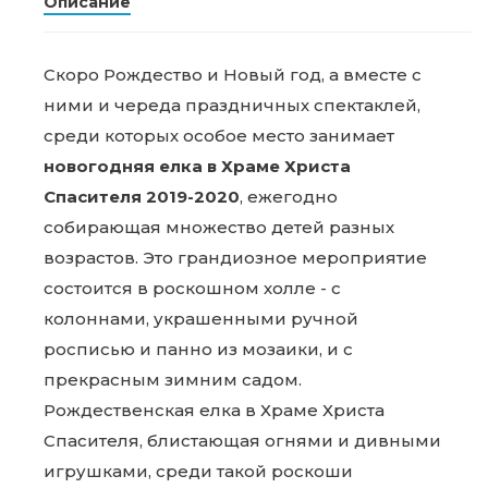
Описание
Скоро Рождество и Новый год, а вместе с
ними и череда праздничных спектаклей,
среди которых особое место занимает
новогодняя елка в Храме Христа
Спасителя 2019-2020
, ежегодно
собирающая множество детей разных
возрастов. Это грандиозное мероприятие
состоится в роскошном холле - с
колоннами, украшенными ручной
росписью и панно из мозаики, и с
прекрасным зимним садом.
Рождественская елка в Храме Христа
Спасителя, блистающая огнями и дивными
игрушками, среди такой роскоши