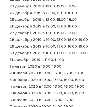
23 декабря 2019 в 12.00, 15.00, 18.00
24 декабря 2019 в 12.00, 15.00, 18.00
25 декабря 2019 в 12.00, 15.00, 18.00
26 декабря 2019 в 12.00, 15.00, 18.00
27 декабря 2019 в 12.00, 15.00, 18.00
28 декабря 2019 в 10.00, 13.00, 16.00, 19.00
29 декабря 2019 в 10.00, 13.00, 16.00, 19.00
30 декабря 2019 в 10.00, 13.00, 16.00, 19.00
31 декабря 2019 в 11.00, 14.00
1 января 2020 в 15.00, 18.00
2 января 2020 в 10.00, 13.00, 16.00, 19.00
3 января 2020 в 10.00, 13.00, 16.00, 19.00
4 января 2020 в 10.00, 13.00, 16.00, 19.00
5 января 2020 в 10.00, 13.00, 16.00, 19.00
6 января 2020 в 10.00, 13.00, 16.00
7 января 2020 в 10.00, 14.00, 19.00