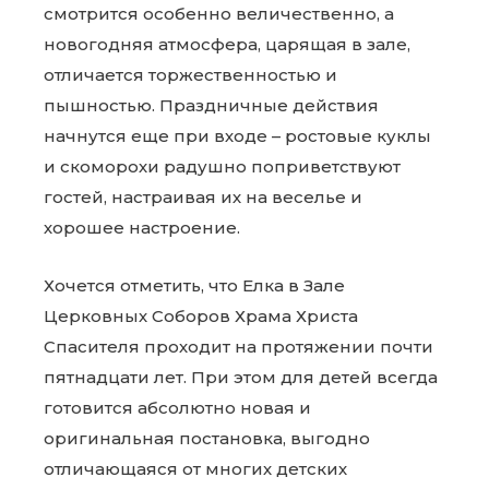
смотрится особенно величественно, а
новогодняя атмосфера, царящая в зале,
отличается торжественностью и
пышностью. Праздничные действия
начнутся еще при входе – ростовые куклы
и скоморохи радушно поприветствуют
гостей, настраивая их на веселье и
хорошее настроение.
Хочется отметить, что Елка в Зале
Церковных Соборов Храма Христа
Спасителя проходит на протяжении почти
пятнадцати лет. При этом для детей всегда
готовится абсолютно новая и
оригинальная постановка, выгодно
отличающаяся от многих детских