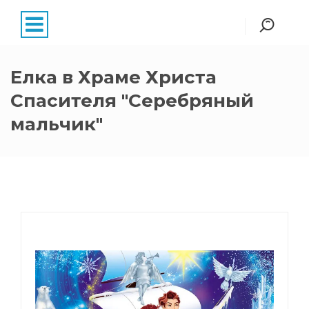
Елка в Храме Христа
Спасителя "Серебряный
мальчик"