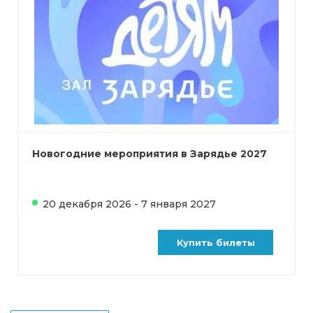
Новогодние мероприятия в Зарядье 2027
20 декабря 2026 - 7 января 2027
Купить билеты