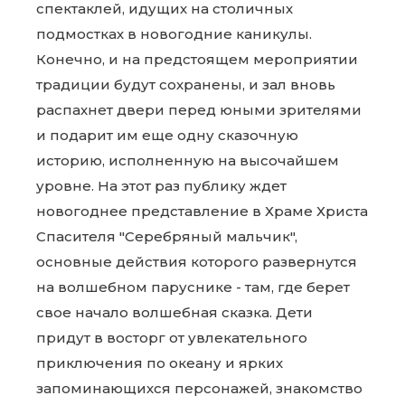
спектаклей, идущих на столичных
подмостках в новогодние каникулы.
Конечно, и на предстоящем мероприятии
традиции будут сохранены, и зал вновь
распахнет двери перед юными зрителями
и подарит им еще одну сказочную
историю, исполненную на высочайшем
уровне. На этот раз публику ждет
новогоднее представление в Храме Христа
Спасителя "Серебряный мальчик",
основные действия которого развернутся
на волшебном паруснике - там, где берет
свое начало волшебная сказка. Дети
придут в восторг от увлекательного
приключения по океану и ярких
запоминающихся персонажей, знакомство