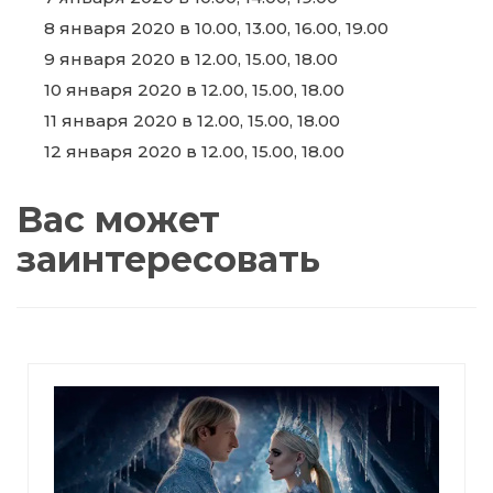
8 января 2020 в 10.00, 13.00, 16.00, 19.00
9 января 2020 в 12.00, 15.00, 18.00
10 января 2020 в 12.00, 15.00, 18.00
11 января 2020 в 12.00, 15.00, 18.00
12 января 2020 в 12.00, 15.00, 18.00
Вас может
заинтересовать