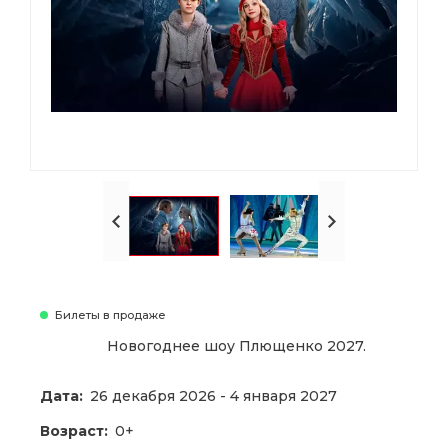
Билеты в продаже
Новогоднее шоу Плющенко 2027.
Дата:
26 декабря 2026 - 4 января 2027
Возраст:
0+