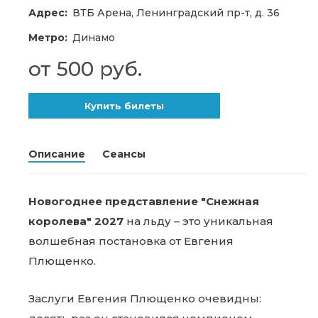
Адрес:
ВТБ Арена, Ленинградский пр-т, д. 36
Метро:
Динамо
от 500 руб.
Купить билеты
Описание
Сеансы
Новогоднее представление "Снежная
королева" 2027
на льду – это уникальная
волшебная постановка от Евгения
Плющенко.
Заслуги Евгения Плющенко очевидны: