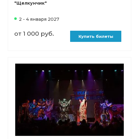
"Щелкунчик"
2 - 4 января 2027
от 1 000 руб.
Купить билеты