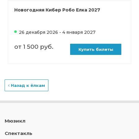
Новогодняя Кибер Робо Елка 2027
26 декабря 2026 - 4 января 2027
от 1 500 руб.
Купить билеты
Назад к ёлкам
Мюзикл
Спектакль