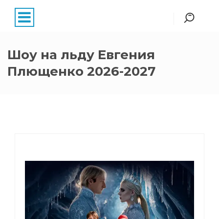
Шоу на льду Евгения
Плющенко 2026-2027