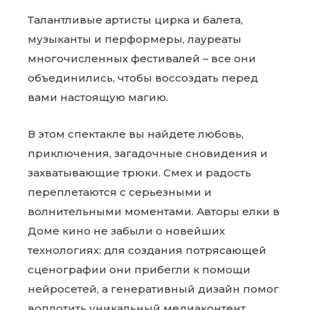
Талантливые артисты цирка и балета,
музыканты и перформеры, лауреаты
многочисленных фестивалей – все они
объединились, чтобы воссоздать перед
вами настоящую магию.
В этом спектакле вы найдете любовь,
приключения, загадочные сновидения и
захватывающие трюки. Смех и радость
переплетаются с серьезными и
волнительными моментами. Авторы елки в
Доме кино не забыли о новейших
технологиях: для создания потрясающей
сценографии они прибегли к помощи
нейросетей, а генеративный дизайн помог
воплотить уникальный медиаконтент.