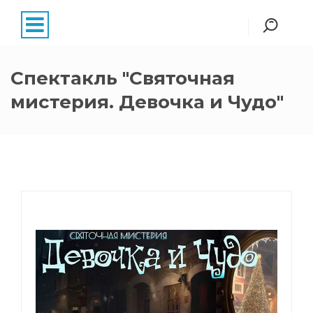
Спектакль "Святочная
мистерия. Девочка и Чудо"