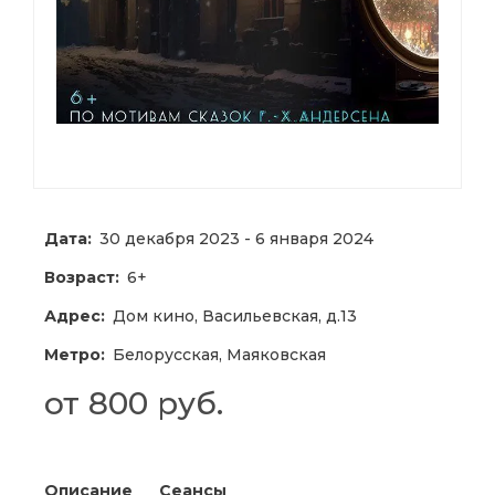
Дата:
30 декабря 2023 - 6 января 2024
Возраст:
6+
Адрес:
Дом кино, Васильевская, д.13
Метро:
Белорусская, Маяковская
от 800 руб.
Описание
Сеансы