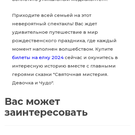
Приходите всей семьей на этот
невероятный спектакль! Вас ждет
удивительное путешествие в мир
рождественского праздника, где каждый
момент наполнен волшебством. Купите
билеты на елку 2024
сейчас и окунитесь в
интересную историю вместе с главными
героями сказки "Святочная мистерия.
Девочка и Чудо".
Вас может
заинтересовать