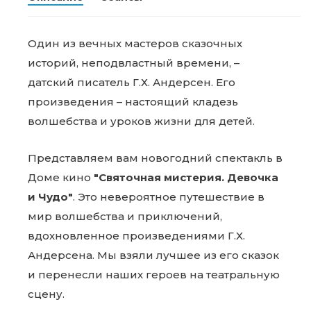
Один из вечных мастеров сказочных
историй, неподвластный времени, –
датский писатель Г.Х. Андерсен. Его
произведения – настоящий кладезь
волшебства и уроков жизни для детей.
Представляем вам новогодний спектакль в
Доме кино
"Святочная мистерия. Девочка
и Чудо"
. Это невероятное путешествие в
мир волшебства и приключений,
вдохновленное произведениями Г.Х.
Андерсена. Мы взяли лучшее из его сказок
и перенесли наших героев на театральную
сцену.