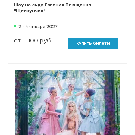
Шоу на льду Евгения Плющенко
"Щелкунчик"
2 - 4 января 2027
от 1 000 руб.
Купить билеты