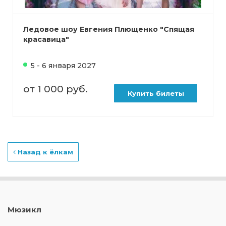
Ледовое шоу Евгения Плющенко "Спящая
красавица"
5 - 6 января 2027
от 1 000 руб.
Купить билеты
Назад к ёлкам
Мюзикл