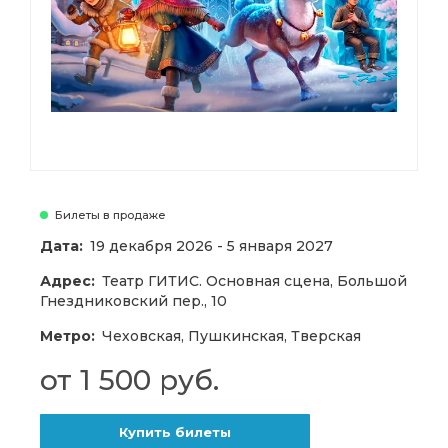
Билеты в продаже
Дата:
19 декабря 2026 - 5 января 2027
Адрес:
Театр ГИТИС. Основная сцена, Большой
Гнездниковский пер., 10
Метро:
Чеховская, Пушкинская, Тверская
от 1 500 руб.
Купить билеты