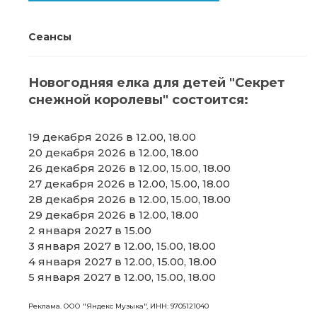
Сеансы
Новогодняя елка для детей "Секрет
снежной королевы" состоится:
19 декабря 2026 в 12.00, 18.00
20 декабря 2026 в 12.00, 18.00
26 декабря 2026 в 12.00, 15.00, 18.00
27 декабря 2026 в 12.00, 15.00, 18.00
28 декабря 2026 в 12.00, 15.00, 18.00
29 декабря 2026 в 12.00, 18.00
2 января 2027 в 15.00
3 января 2027 в 12.00, 15.00, 18.00
4 января 2027 в 12.00, 15.00, 18.00
5 января 2027 в 12.00, 15.00, 18.00
Реклама. ООО "Яндекс Музыка", ИНН: 9705121040