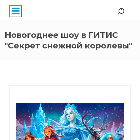
Новогоднее шоу в ГИТИС
"Секрет снежной королевы"