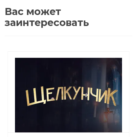
Вас может
заинтересовать