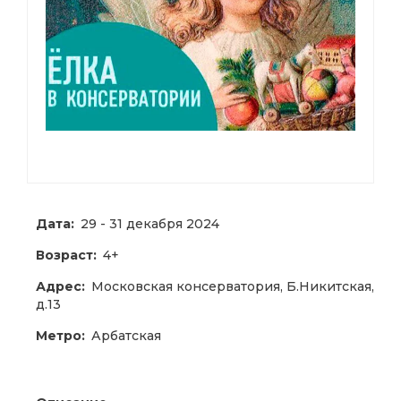
Дата:
29 - 31 декабря 2024
Возраст:
4+
Адрес:
Московская консерватория, Б.Никитская,
д.13
Метро:
Арбатская