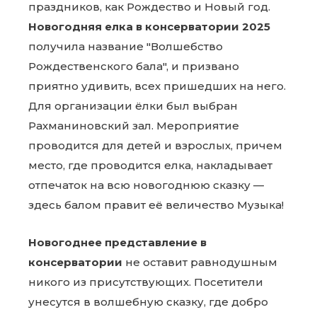
праздников, как Рождество и Новый год.
Новогодняя елка в консерватории 2025
получила название "Волшебство
Рождественского бала", и призвано
приятно удивить, всех пришедших на него.
Для организации ёлки был выбран
Рахманиновский зал. Мероприятие
проводится для детей и взрослых, причем
место, где проводится елка, накладывает
отпечаток на всю новогоднюю сказку —
здесь балом правит её величество Музыка!
Новогоднее представление в
консерватории
не оставит равнодушным
никого из присутствующих. Посетители
унесутся в волшебную сказку, где добро