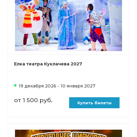
Елка театра Куклачева 2027
19 декабря 2026 - 10 января 2027
от 1 500 руб.
Купить билеты