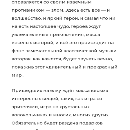
справляется со своим извечным
противником — злом. Здесь есть всё — и
волшебство, и яркий герои, и самая что ни
на есть настоящее чудо. Героев ждут
увлекательные приключения, масса
веселых историй, и всё это происходит на
фоне замечательной классической музыки,
которая, как кажется, будет звучать вечно,
пока жив этот удивительный и прекрасный
мир...
Пришедших на ёлку ждёт масса весьма
интересных вещей, таких, как игра со
зрителями
, игра на хрустальных
колокольчиках и многих, многих других.
Обязательно будет раздача подарков.