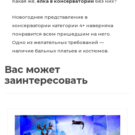
Какая же,
ёлка в консерватории
без них?
Новогоднее представление в
консерватории категории 4+ наверняка
понравится всем пришедшим на него.
Одно из желательных требований —
наличие бальных платьев и костюмов.
Вас может
заинтересовать