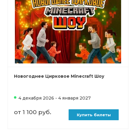
Новогоднее Цирковое Minecraft Шоу
4 декабря 2026 - 4 января 2027
от 1 100 руб.
Купить билеты