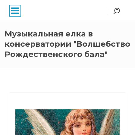
Музыкальная елка в
консерватории "Волшебство
Рождественского бала"