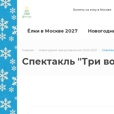
Билеты на елку в Москве
Ёлки в Москве 2027
Новогодни
Главная
Новогодние представления 2020-2021
Спекта
Спектакль "Три 