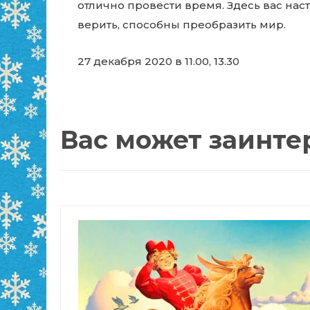
отлично провести время. Здесь вас наст
верить, способны преобразить мир.
27 декабря 2020 в 11.00, 13.30
Вас может заинте