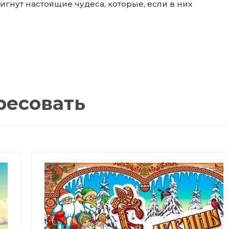
игнут настоящие чудеса, которые, если в них
ресовать