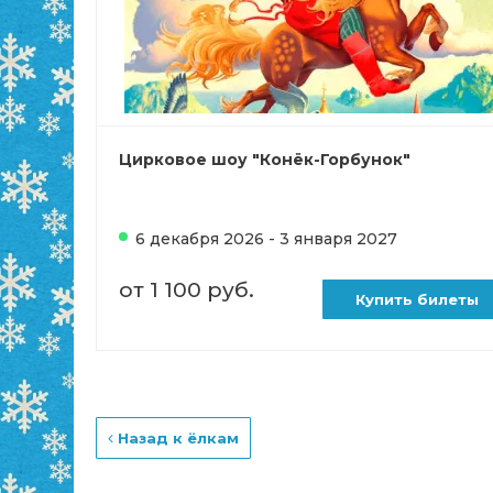
Цирковое шоу "Конёк-Горбунок"
6 декабря 2026 - 3 января 2027
от 1 100 руб.
Купить билеты
Назад к ёлкам