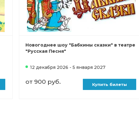
Новогоднее шоу "Бабкины сказки" в театре
"Русская Песня"
12 декабря 2026 - 5 января 2027
от 900 руб.
Купить билеты