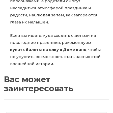
персонажами, а родители смогут
насладиться атмосферой праздника и
радости, наблюдая за тем, как загораются
глаза их малышей.
Если вы ищете, куда сходить с детьми на
новогодние праздники, рекомендуем
купить билеты на елку в Доме кино
, чтобы
не упустить возможность стать частью этой
волшебной истории.
Вас может
заинтересовать