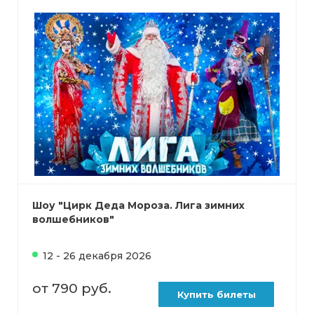
Шоу "Цирк Деда Мороза. Лига зимних
волшебников"
12 - 26 декабря 2026
от 790 руб.
Купить билеты