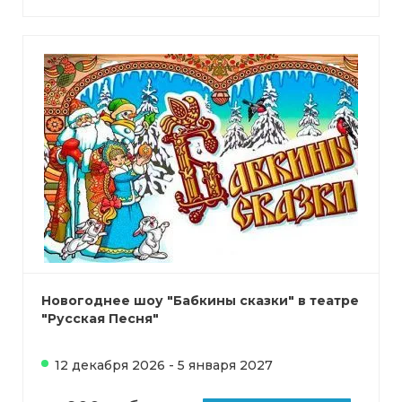
Новогоднее шоу "Бабкины сказки" в театре
"Русская Песня"
12 декабря 2026 - 5 января 2027