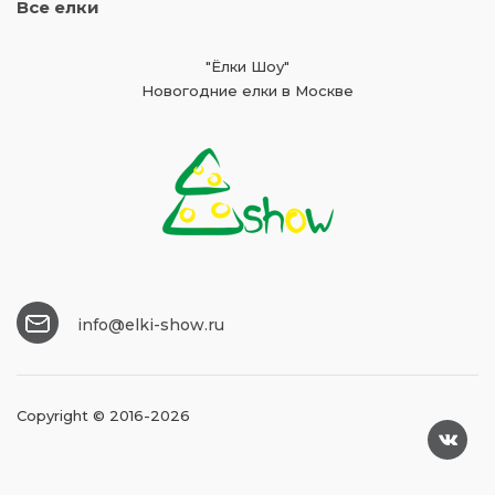
Все елки
"Ёлки Шоу"
Новогодние елки в Москве
info@elki-show.ru
Copyright © 2016-2026