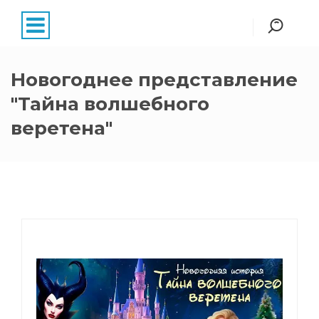
Новогоднее представление
"Тайна волшебного
веретена"