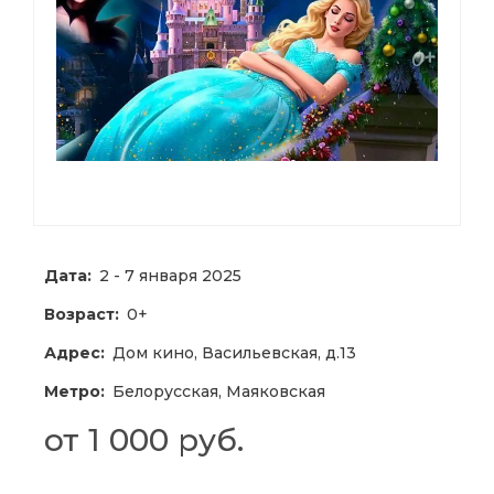
Дата:
2 - 7 января 2025
Возраст:
0+
Адрес:
Дом кино, Васильевская, д.13
Метро:
Белорусская, Маяковская
от 1 000 руб.