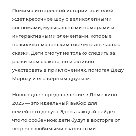
Помимо интересной истории, зрителей
ждет красочное шоу с великолепными
костюмами, музыкальными номерами и
интерактивными элементами, которые
позволяют маленьким гостям стать частью
сказки. Дети смогут не только следить за
развитием сюжета, но и активно
участвовать в приключениях, помогая Деду
Морозу и его верным друзьям.
Новогоднее представление в Доме кино
2025 — это идеальный выбор для
семейного досуга. Здесь каждый найдет
что-то особенное: дети будут в восторге от
встреч с любимыми сказочными