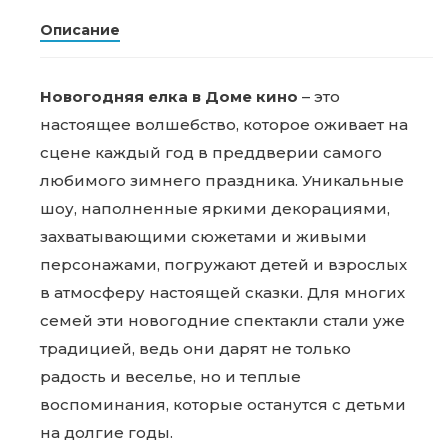
Описание
Новогодняя елка в Доме кино
– это
настоящее волшебство, которое оживает на
сцене каждый год в преддверии самого
любимого зимнего праздника. Уникальные
шоу, наполненные яркими декорациями,
захватывающими сюжетами и живыми
персонажами, погружают детей и взрослых
в атмосферу настоящей сказки. Для многих
семей эти новогодние спектакли стали уже
традицией, ведь они дарят не только
радость и веселье, но и теплые
воспоминания, которые останутся с детьми
на долгие годы.