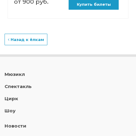
от 900 руб.
Купить билеты
Назад к ёлкам
Мюзикл
Спектакль
Цирк
Шоу
Новости