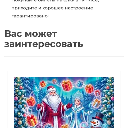
приходите и хорошее настроение
гарантировано!
Вас может
заинтересовать