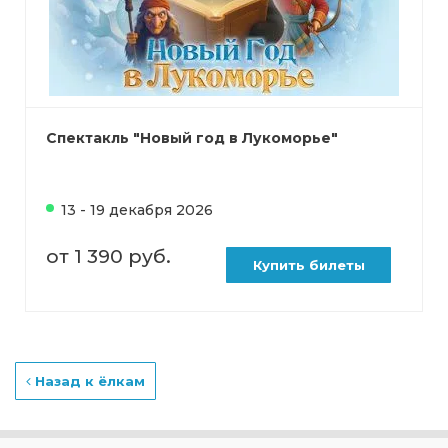
Спектакль "Новый год в Лукоморье"
13 - 19 декабря 2026
от 1 390 руб.
Купить билеты
Назад к ёлкам