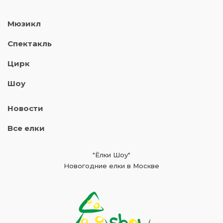
Мюзикл
Спектакль
Цирк
Шоу
Новости
Все елки
"Ёлки Шоу"
Новогодние елки в Москве