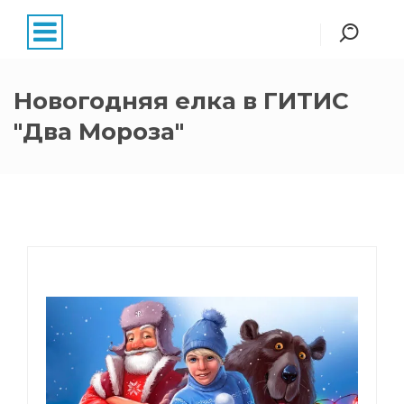
Новогодняя елка в ГИТИС
"Два Мороза"