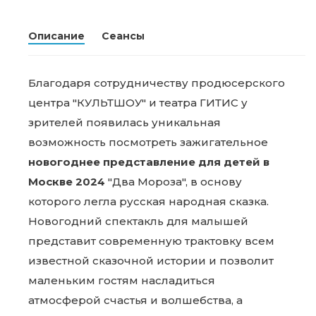
Описание
Сеансы
Благодаря сотрудничеству продюсерского
центра "КУЛЬТШОУ" и театра ГИТИС у
зрителей появилась уникальная
возможность посмотреть зажигательное
новогоднее представление для детей в
Москве 2024
"Два Мороза", в основу
которого легла русская народная сказка.
Новогодний спектакль для малышей
представит современную трактовку всем
известной сказочной истории и позволит
маленьким гостям насладиться
атмосферой счастья и волшебства, а