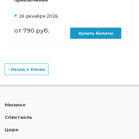
приключения"
26 декабря 2026
от 790 руб.
Купить билеты
Назад к ёлкам
Мюзикл
Спектакль
Цирк