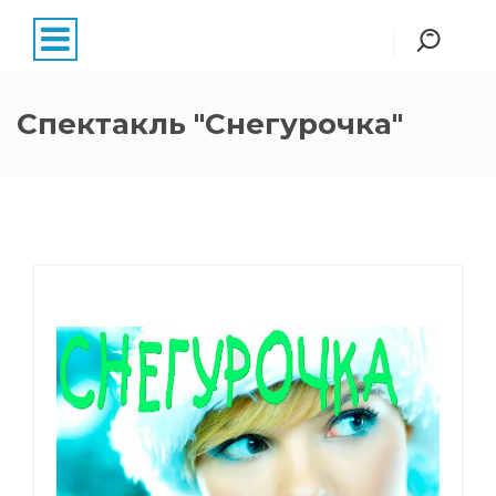
Спектакль "Снегурочка"