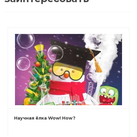
Научная ёлка Wow! How?