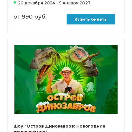
26 декабря 2024 - 5 января 2027
от 990 руб.
Купить билеты
Шоу "Остров Динозавров: Новогодние