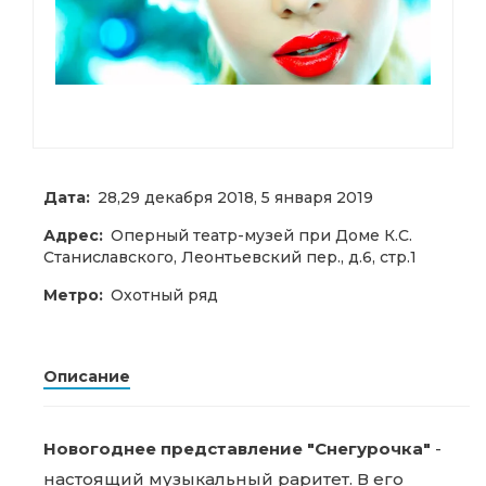
Дата:
28,29 декабря 2018, 5 января 2019
Адрес:
Оперный театр-музей при Доме К.С.
Станиславского, Леонтьевский пер., д.6, стр.1
Метро:
Охотный ряд
Описание
Новогоднее представление "Снегурочка"
-
настоящий музыкальный раритет. В его