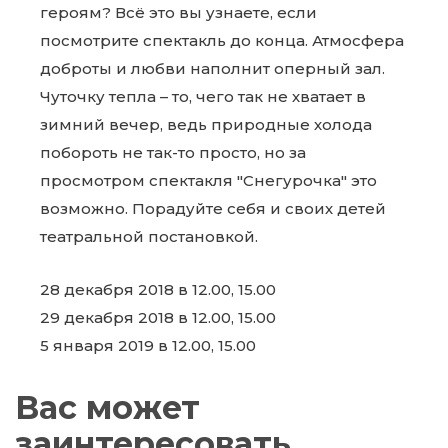
героям? Всё это вы узнаете, если
посмотрите спектакль до конца. Атмосфера
доброты и любви наполнит оперный зал.
Чуточку тепла – то, чего так не хватает в
зимний вечер, ведь природные холода
побороть не так-то просто, но за
просмотром спектакля "Снегурочка" это
возможно. Порадуйте себя и своих детей
театральной постановкой.
28 декабря 2018 в 12.00, 15.00
29 декабря 2018 в 12.00, 15.00
5 января 2019 в 12.00, 15.00
Вас может
заинтересовать