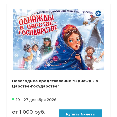
Новогоднее представление "Однажды в
Царстве-государстве"
19 - 27 декабря 2026
от 1 000 руб.
Купить билеты