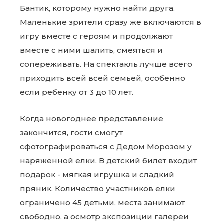
Бантик, которому нужно найти друга.
Маленькие зрители сразу же включаются в
игру вместе с героям и продолжают
вместе с ними шалить, смеяться и
сопереживать. На спектакль лучше всего
приходить всей всей семьей, особенно
если ребенку от 3 до 10 лет.
Когда новогоднее представление
закончится, гости смогут
сфотографироваться с Дедом Морозом у
наряженной елки. В детский билет входит
подарок - мягкая игрушка и сладкий
пряник. Количество участников елки
ограничено 45 детьми, места занимают
свободно, а осмотр экспозиции галереи