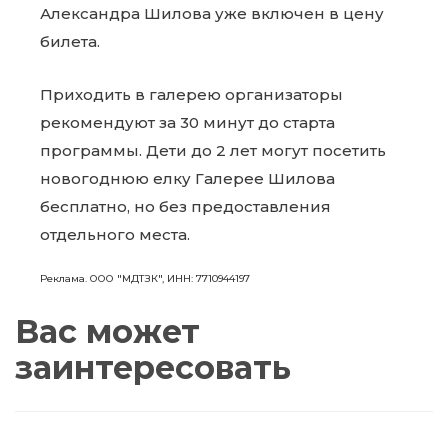
Александра Шилова уже включен в цену
билета.
Приходить в галерею организаторы
рекомендуют за 30 минут до старта
программы. Дети до 2 лет могут посетить
новогоднюю елку Галерее Шилова
бесплатно, но без предоставления
отдельного места.
Реклама. ООО "МДТЗК", ИНН: 7710944197
Вас может
заинтересовать