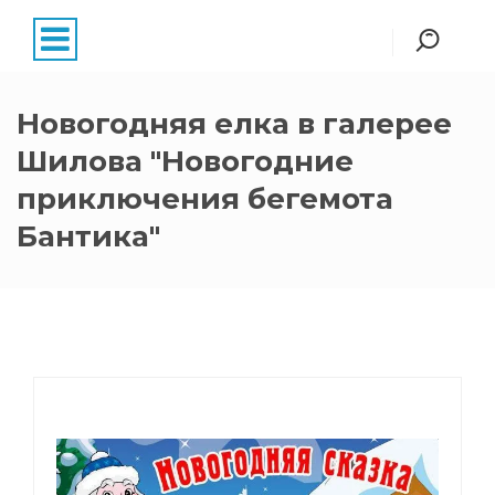
Новогодняя елка в галерее
Шилова "Новогодние
приключения бегемота
Бантика"