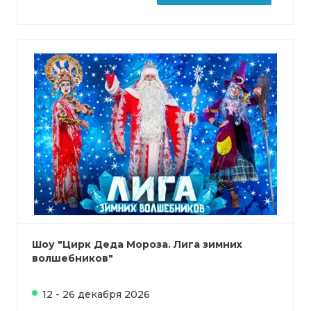
Шоу "Цирк Деда Мороза. Лига зимних
волшебников"
12 - 26 декабря 2026