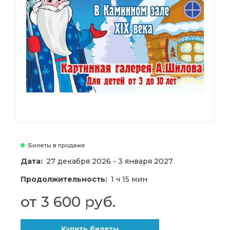
Билеты в продаже
Дата:
27 декабря 2026 - 3 января 2027
Продолжительность:
1 ч 15 мин
от 3 600 руб.
Купить билеты