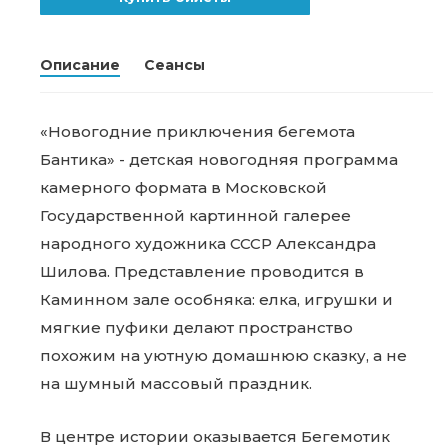
Описание
Сеансы
«Новогодние приключения бегемота
Бантика» - детская новогодняя программа
камерного формата в Московской
Государственной картинной галерее
народного художника СССР Александра
Шилова. Представление проводится в
Каминном зале особняка: елка, игрушки и
мягкие пуфики делают пространство
похожим на уютную домашнюю сказку, а не
на шумный массовый праздник.
В центре истории оказывается Бегемотик