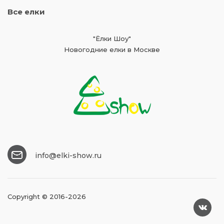
Все елки
"Ёлки Шоу"
Новогодние елки в Москве
info@elki-show.ru
Copyright © 2016-2026