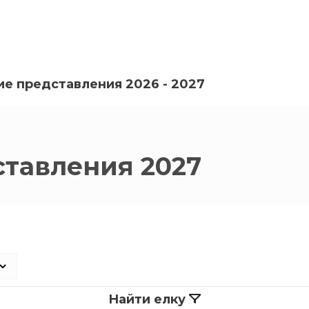
е представления 2026 - 2027
тавления 2027
Найти елку