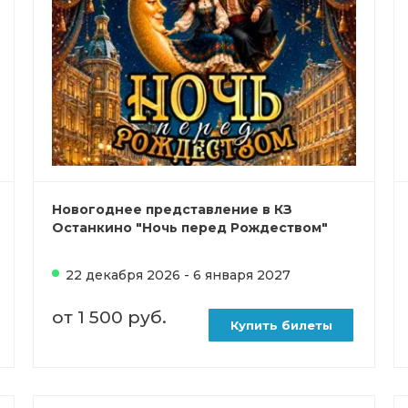
Новогоднее представление в КЗ
Останкино "Ночь перед Рождеством"
22 декабря 2026 - 6 января 2027
от 1 500 руб.
Купить билеты