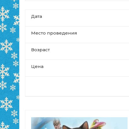
Дата
Место проведения
Возраст
Цена