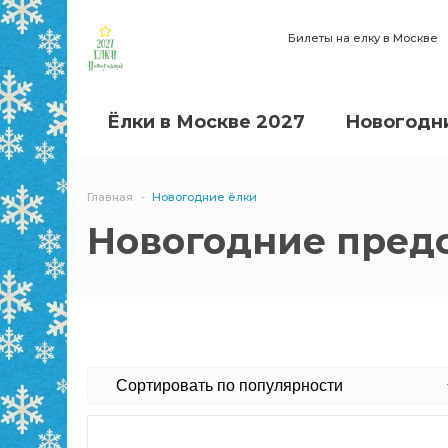
Билеты на елку в Москве
Ёлки в Москве 2027
Новогодни
Главная
Новогодние ёлки
Новогодние предс