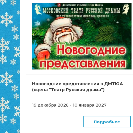
Новогодние представления в ДМТЮА
(сцена "Театр Русская драма")
19 декабря 2026 - 10 января 2027
Подробнее