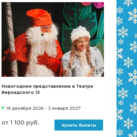
Новогоднее представление в Театре
Вернадского 13
19 декабря 2026 - 3 января 2027
от 1 100 руб.
Купить билеты