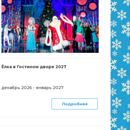
Ёлка в Гостином дворе 2027
декабрь 2026 - январь 2027
Подробнее