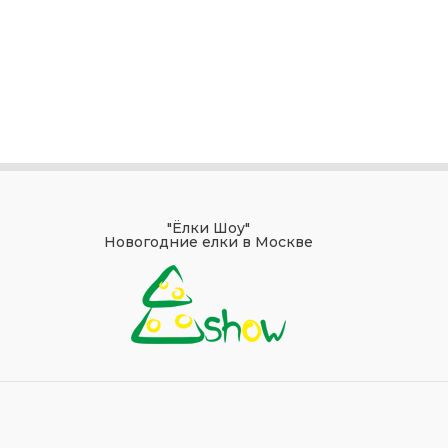
"Ёлки Шоу"
Новогодние елки в Москве