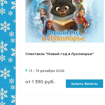
Спектакль "Новый год в Лукоморье"
13 - 19 декабря 2026
от 1 390 руб.
Купить билеты