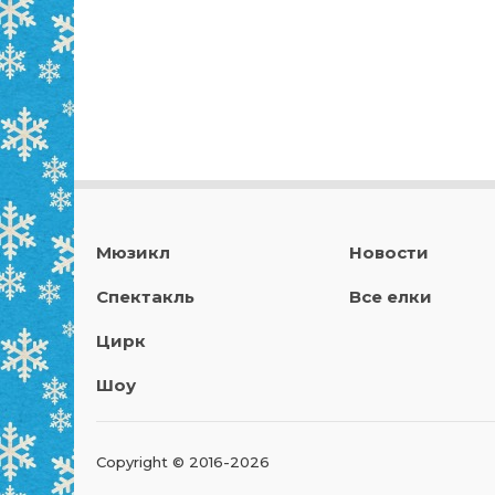
Мюзикл
Новости
Спектакль
Все елки
Цирк
Шоу
Copyright © 2016-2026