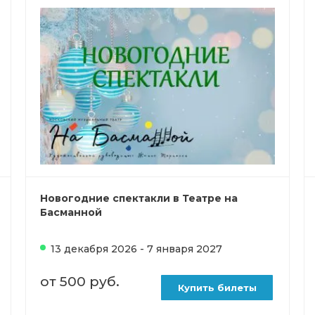
Новогодние спектакли в Театре на
Басманной
13 декабря 2026 - 7 января 2027
от 500 руб.
Купить билеты