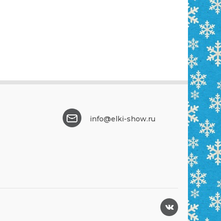
info@elki-show.ru