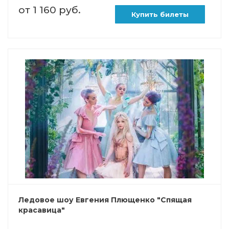
от 1 160 руб.
Купить билеты
Ледовое шоу Евгения Плющенко "Спящая
красавица"