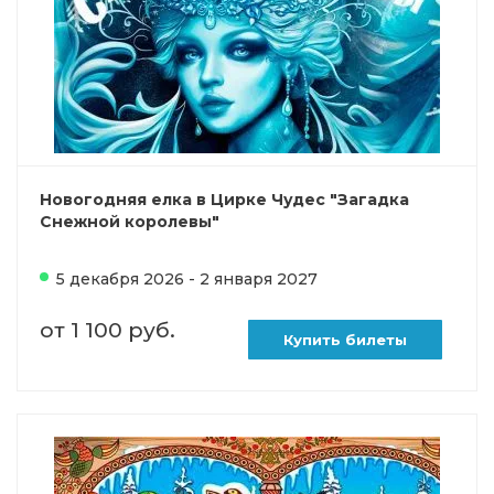
Новогодняя елка в Цирке Чудес "Загадка
Снежной королевы"
5 декабря 2026 - 2 января 2027
от 1 100 руб.
Купить билеты