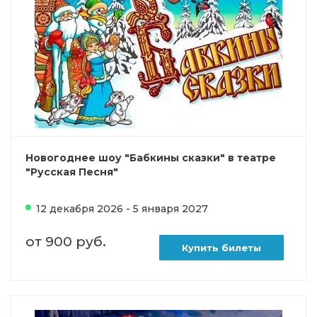
Новогоднее шоу "Бабкины сказки" в театре
"Русская Песня"
12 декабря 2026 - 5 января 2027
от 900 руб.
Купить билеты