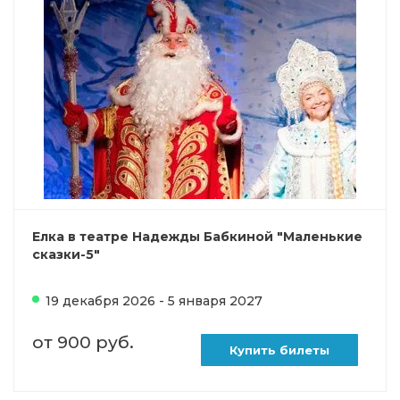
Елка в театре Надежды Бабкиной "Маленькие
сказки-5"
19 декабря 2026 - 5 января 2027
от 900 руб.
Купить билеты