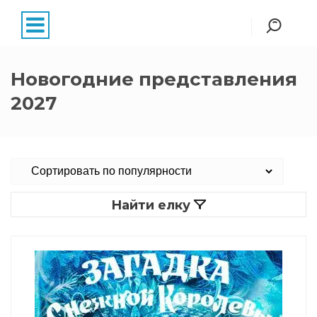
Новогодние представления
2027
Найти елку