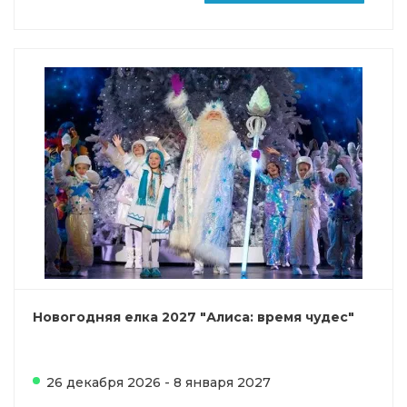
Новогодняя елка 2027 "Алиса: время чудес"
26 декабря 2026 - 8 января 2027