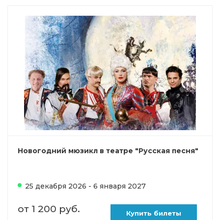
Новогодний мюзикл в театре "Русская песня"
25 декабря 2026 - 6 января 2027
от 1 200 руб.
Купить билеты