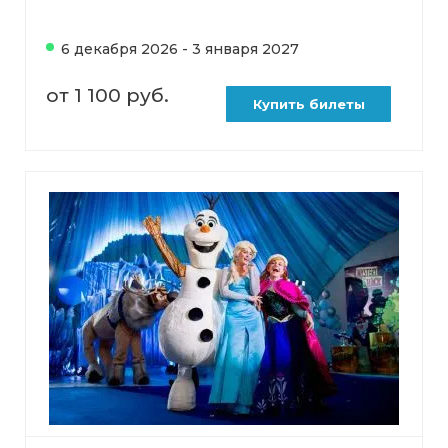
6 декабря 2026 - 3 января 2027
от 1 100 руб.
Купить билеты