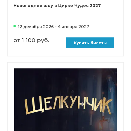
Новогоднее шоу в Цирке Чудес 2027
12 декабря 2026 - 4 января 2027
от 1 100 руб.
Купить билеты