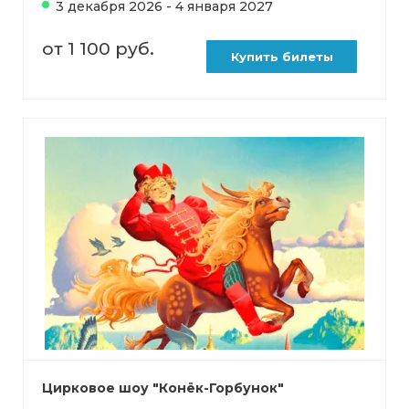
3 декабря 2026 - 4 января 2027
от 1 100 руб.
Купить билеты
Цирковое шоу "Конёк-Горбунок"