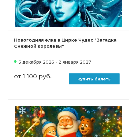
Новогодняя елка в Цирке Чудес "Загадка
Снежной королевы"
5 декабря 2026 - 2 января 2027
от 1 100 руб.
Купить билеты