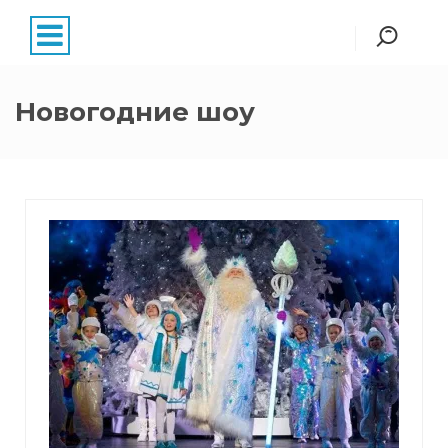
Новогодние шоу