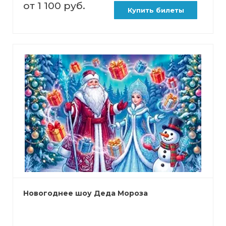
от 1 100 руб.
Купить билеты
Новогоднее шоу Деда Мороза