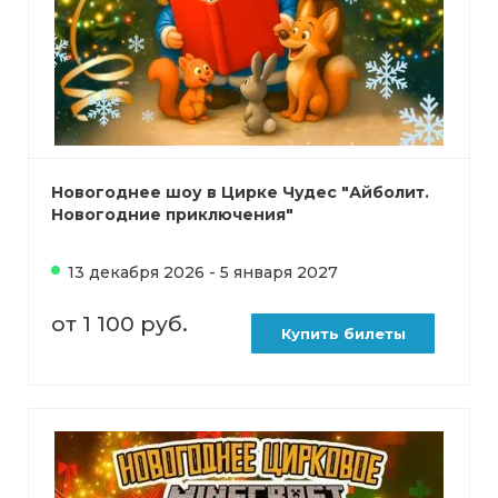
Новогоднее шоу в Цирке Чудес "Айболит.
Новогодние приключения"
13 декабря 2026 - 5 января 2027
от 1 100 руб.
Купить билеты