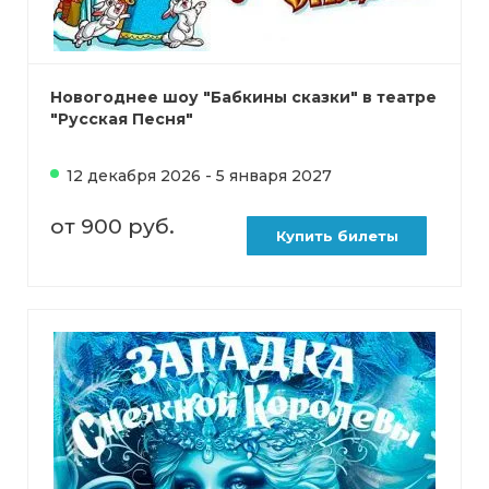
Новогоднее шоу "Бабкины сказки" в театре
"Русская Песня"
12 декабря 2026 - 5 января 2027
от 900 руб.
Купить билеты