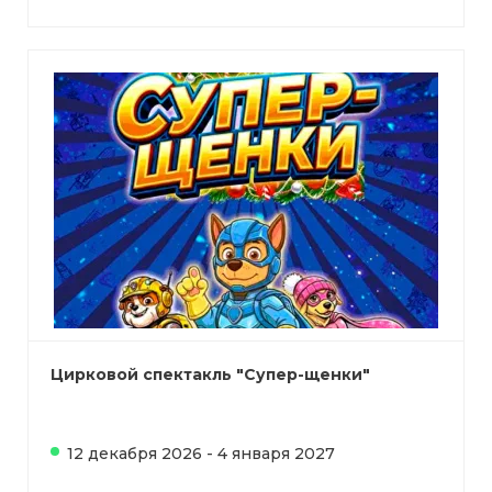
Цирковой спектакль "Супер-щенки"
12 декабря 2026 - 4 января 2027