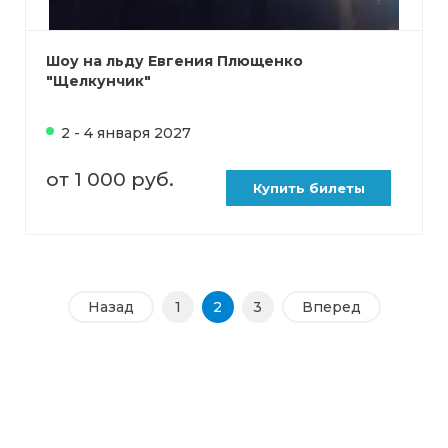
Шоу на льду Евгения Плющенко
"Щелкунчик"
2 - 4 января 2027
от 1 000 руб.
Купить билеты
Назад
1
2
3
Вперед