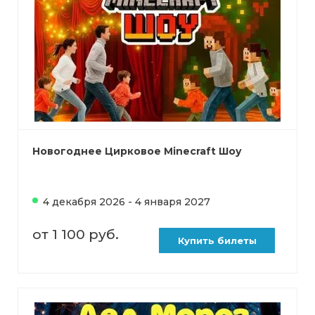
Новогоднее Цирковое Minecraft Шоу
4 декабря 2026 - 4 января 2027
от 1 100 руб.
Купить билеты