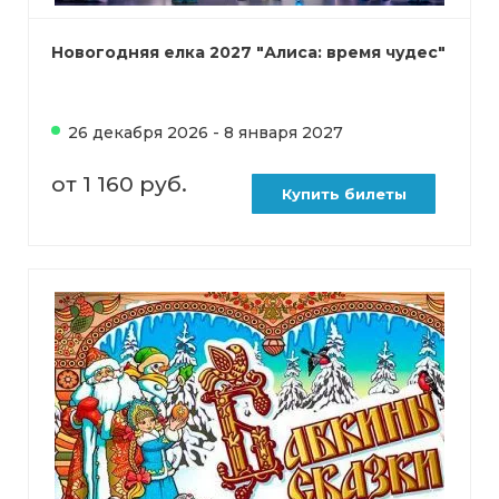
Новогодняя елка 2027 "Алиса: время чудес"
26 декабря 2026 - 8 января 2027
от 1 160 руб.
Купить билеты