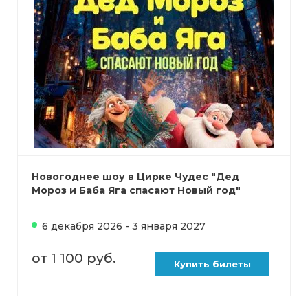
Новогоднее шоу в Цирке Чудес "Дед
Мороз и Баба Яга спасают Новый год"
6 декабря 2026 - 3 января 2027
от 1 100 руб.
Купить билеты