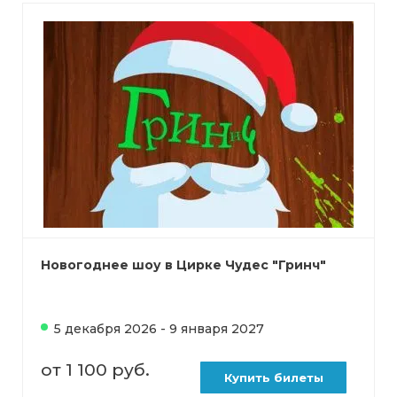
Новогоднее шоу в Цирке Чудес "Гринч"
5 декабря 2026 - 9 января 2027
от 1 100 руб.
Купить билеты