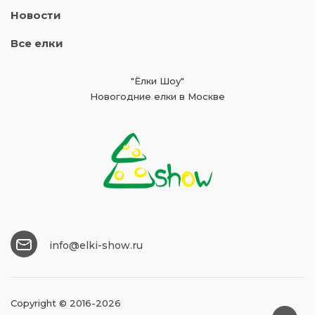
Новости
Все елки
"Ёлки Шоу"
Новогодние елки в Москве
info@elki-show.ru
Copyright © 2016-2026