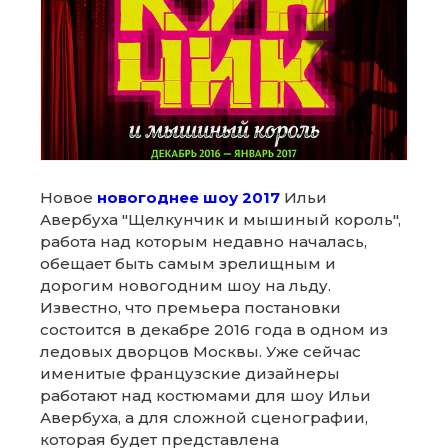
Новое
новогоднее шоу 2017
Ильи
Авербуха "Щелкунчик и мышиный король",
работа над которым недавно началась,
обещает быть самым зрелищным и
дорогим новогодним шоу на льду.
Известно, что премьера постановки
состоится в декабре 2016 года в одном из
ледовых дворцов Москвы. Уже сейчас
именитые французские дизайнеры
работают над костюмами для шоу Ильи
Авербуха, а для сложной сценографии,
которая будет представлена