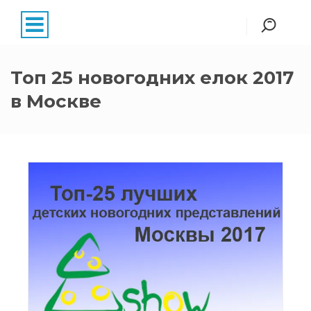
Топ 25 новогодних елок 2017
в Москве