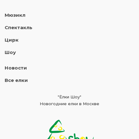
Мюзикл
Спектакль
Цирк
Шоу
Новости
Все елки
"Ёлки Шоу"
Новогодние елки в Москве